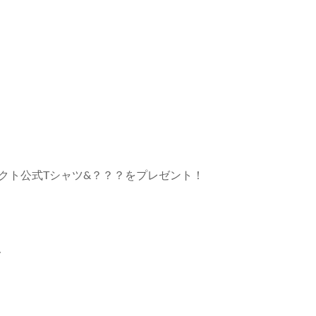
クト公式Tシャツ&？？？をプレゼント！
→