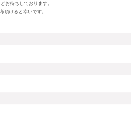
などお待ちしております。
考頂けると幸いです。