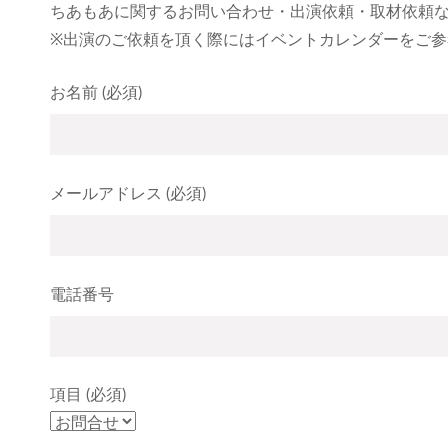
ちあもあに関するお問い合わせ・出演依頼・取材依頼
※出演のご依頼を頂く際にはイベントカレンダーをご参
お名前 (必須)
メールアドレス (必須)
電話番号
項目 (必須)