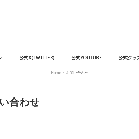
ン
公式X(TWITTER)
公式YOUTUBE
公式グッ
Home
>
お問い合わせ
い合わせ