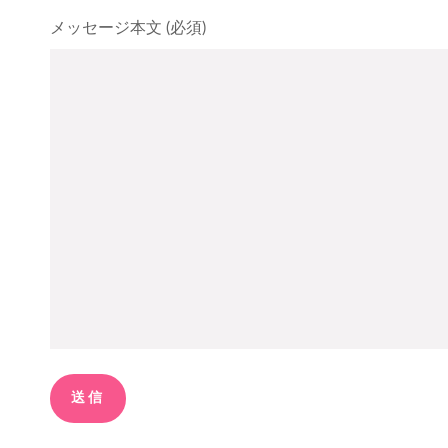
メッセージ本文 (必須)