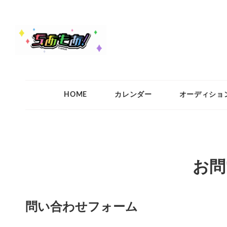
ちあもあ
ちあもあ
HOME
カレンダー
オーディショ
お問
問い合わせフォーム