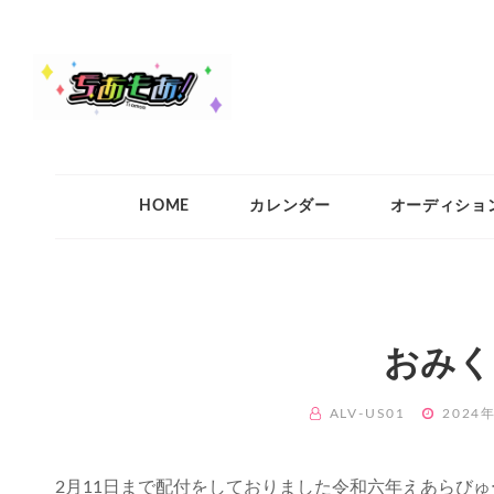
ちあもあ
ちあもあ
HOME
カレンダー
オーディショ
おみく
BY
POSTED
ALV-US01
2024
ON
2月11日まで配付をしておりました令和六年えあらび