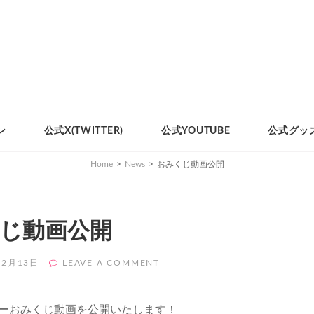
ン
公式X(TWITTER)
公式YOUTUBE
公式グッ
Home
>
News
>
おみくじ動画公開
じ動画公開
ON
年2月13日
LEAVE A COMMENT
お
み
く
ゅーおみくじ動画を公開いたします！