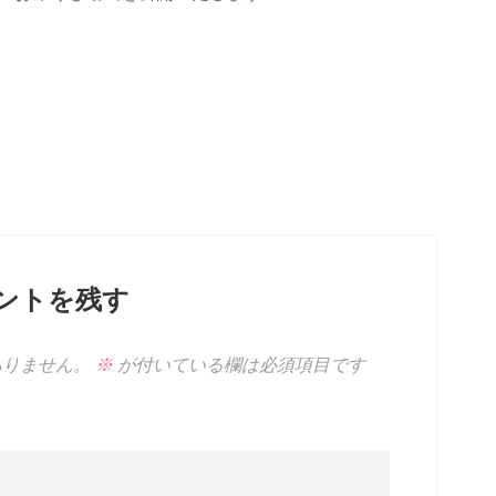
じ
動
画
公
開
ントを残す
ありません。
※
が付いている欄は必須項目です