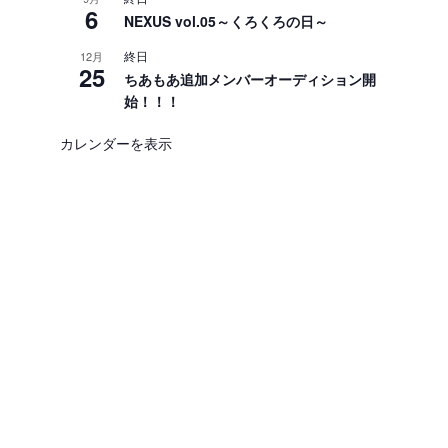
6
NEXUS vol.05～くろくろの日～
終日
12月
25
ちあもあ追加メンバーオーディション開
始！！！
カレンダーを表示