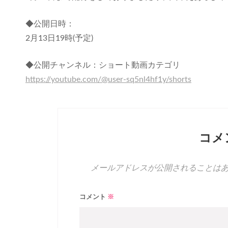
◆公開日時：
2月13日19時(予定)
◆公開チャンネル：ショート動画カテゴリ
https://youtube.com/@user-sq5nl4hf1y/shorts
コメ
メールアドレスが公開されることは
コメント
※