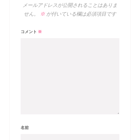
メールアドレスが公開されることはありま
せん。
※
が付いている欄は必須項目です
コメント
※
名前