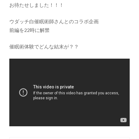
お待たせしました！！！
ウダッチ白催眠術師さんとのコラボ企画
前編を22時に解禁
催眠術体験でどんな結末が？？