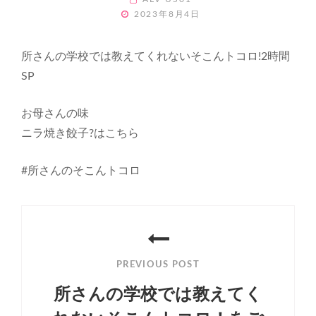
POSTED
2023年8月4日
ON
所さんの学校では教えてくれないそこんトコロ!2時間
SP
お母さんの味
ニラ焼き餃子?はこちら
#所さんのそこんトコロ
投
稿
PREVIOUS POST
ナ
所さんの学校では教えてく
ビ