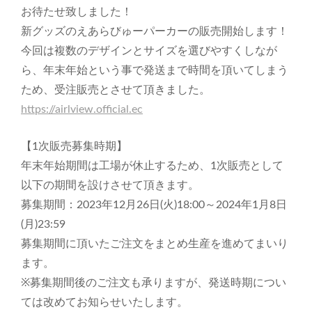
お待たせ致しました！
新グッズのえあらびゅーパーカーの販売開始します！
今回は複数のデザインとサイズを選びやすくしなが
ら、年末年始という事で発送まで時間を頂いてしまう
ため、受注販売とさせて頂きました。
https://airlview.official.ec
【1次販売募集時期】
年末年始期間は工場が休止するため、1次販売として
以下の期間を設けさせて頂きます。
募集期間：2023年12月26日(火)18:00～2024年1月8日
(月)23:59
募集期間に頂いたご注文をまとめ生産を進めてまいり
ます。
※募集期間後のご注文も承りますが、発送時期につい
ては改めてお知らせいたします。