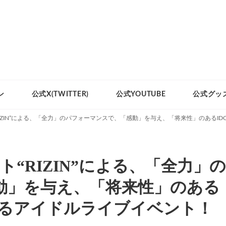
ン
公式X(TWITTER)
公式YOUTUBE
公式グッ
ZIN”による、「全力」のパフォーマンスで、「感動」を与え、「将来性」のあるIDOL
“RIZIN”による、「全力」の
動」を与え、「将来性」のある
を発掘するアイドルライブイベント！