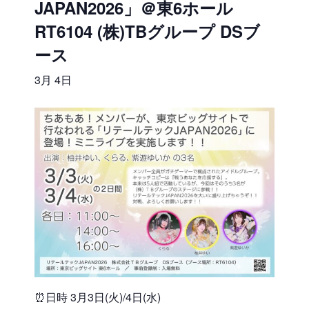
JAPAN2026」＠東6ホール
RT6104 (株)TBグループ DSブ
ース
3月 4日
⏰日時 3月3日(火)/4日(水)