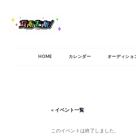
ちあもあ
ちあもあ
HOME
カレンダー
オーディショ
« イベント一覧
このイベントは終了しました。