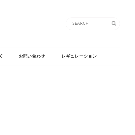
Search
SEARC
for:
ズ
お問い合わせ
レギュレーション