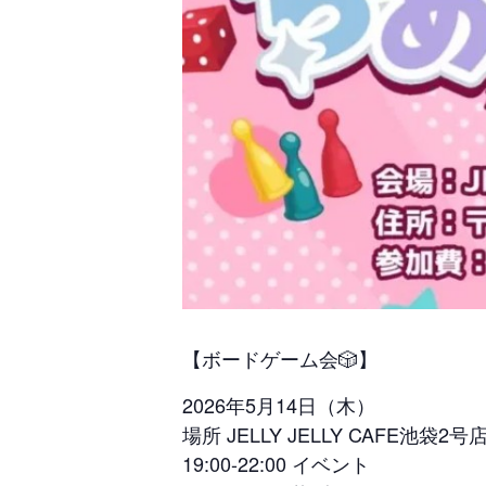
【ボードゲーム会🎲】
2026年5月14日（木）
場所 JELLY JELLY CAFE池袋2号
19:00-22:00 イベント