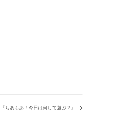
『ちあもあ！今日は何して遊ぶ？』