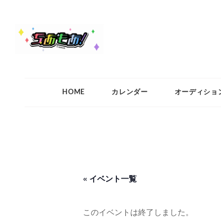
ちあもあ
ちあもあ
HOME
カレンダー
オーディショ
« イベント一覧
このイベントは終了しました。