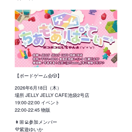
【ボードゲーム会🎲】
2026年6月18日（木）
場所 JELLY JELLY CAFE池袋2号店
19:00-22:00 イベント
22:00-22:45 物販
👩🏼‍💻参加メンバー
💜紫遊ゆいか