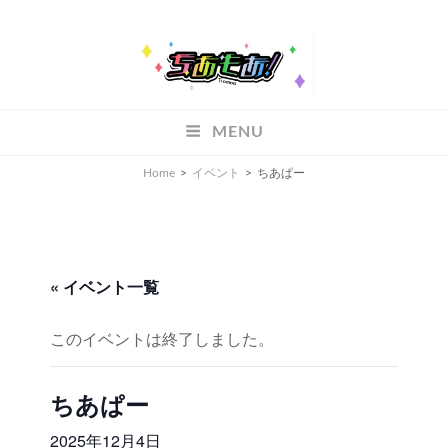
ちあもあ
MENU
ちあもあ
Home
>
イベント
>
ちあぱー
« イベント一覧
このイベントは終了しました。
ちあぱー
2025年12月4日