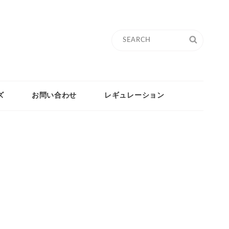
Search
SEARC
for:
ズ
お問い合わせ
レギュレーション