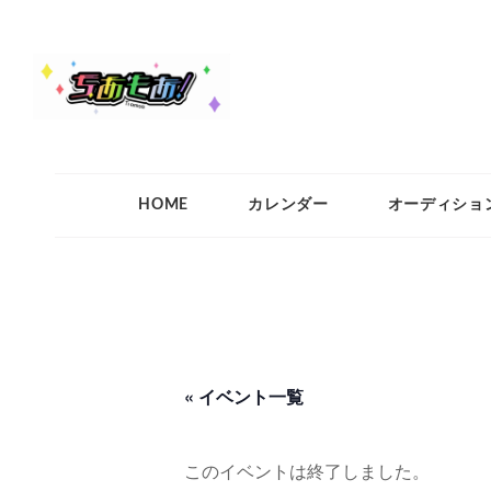
ちあもあ
ちあもあ
HOME
カレンダー
オーディショ
« イベント一覧
このイベントは終了しました。