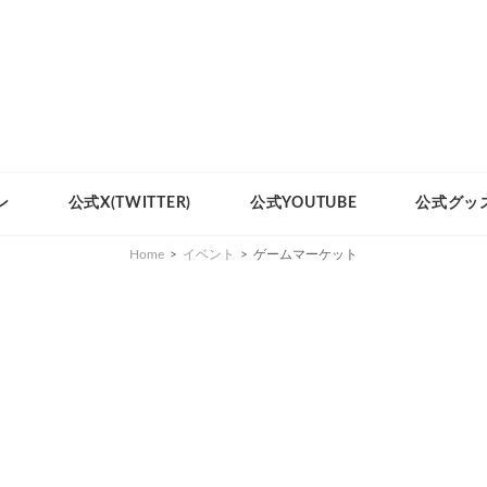
ン
公式X(TWITTER)
公式YOUTUBE
公式グッ
Home
>
イベント
>
ゲームマーケット