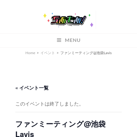
ちあもあ
MENU
ちあもあ
Home
>
イベント
>
ファンミーティング@池袋Lavis
« イベント一覧
このイベントは終了しました。
ファンミーティング@池袋
Lavis