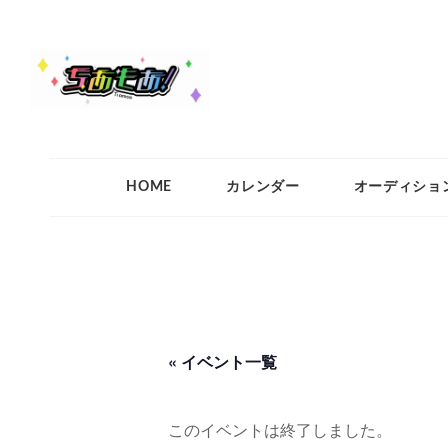
ちあもあ
ちあもあ
HOME
カレンダー
オーディショ
« イベント一覧
このイベントは終了しました。