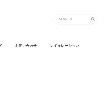
Search
SEARC
for:
ズ
お問い合わせ
レギュレーション