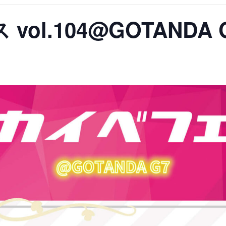
ol.104@GOTANDA 