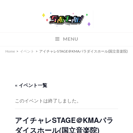
ちあもあ
MENU
ちあもあ
Home
>
イベント
>
アイチャレSTAGE＠KMAパラダイスホール(国立音楽院)
« イベント一覧
このイベントは終了しました。
アイチャレSTAGE＠KMAパラ
ダイスホール(国立音楽院)