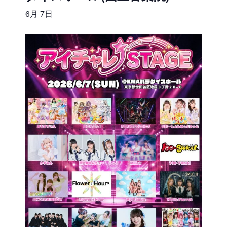
6月 7日