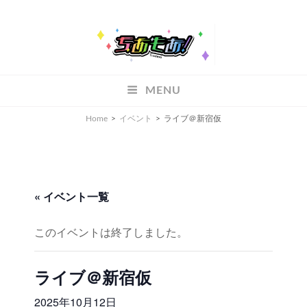
ちあもあ
MENU
ちあもあ
Home
>
イベント
>
ライブ＠新宿仮
« イベント一覧
このイベントは終了しました。
ライブ＠新宿仮
2025年10月12日