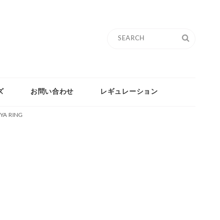
Search
SEARC
for:
ズ
お問い合わせ
レギュレーション
YA RING