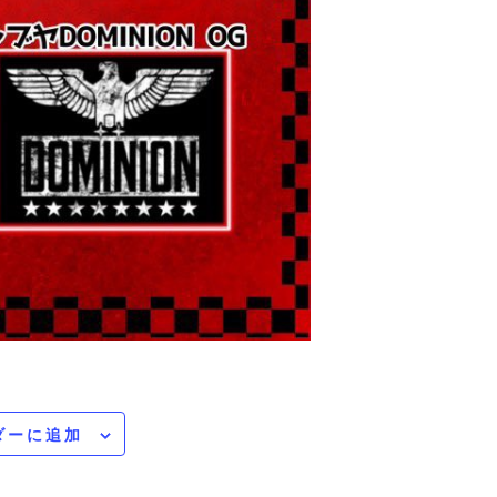
ダーに追加