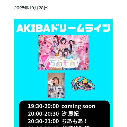
2025年10月28日