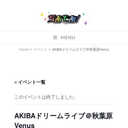
ちあもあ
MENU
ちあもあ
Home
>
イベント
>
AKIBAドリームライブ＠秋葉原Venus
« イベント一覧
このイベントは終了しました。
AKIBAドリームライブ＠秋葉原
Venus