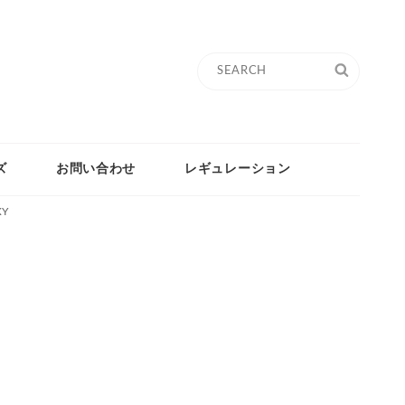
Search
SEARC
for:
ズ
お問い合わせ
レギュレーション
XY