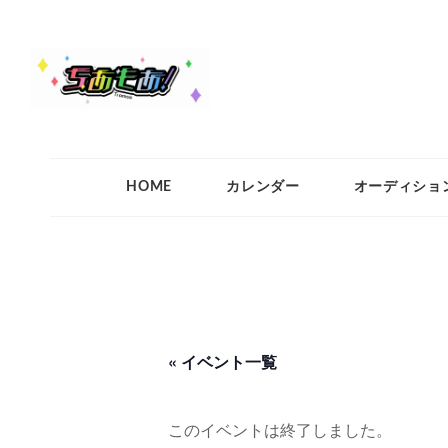
ちあもあ
ちあもあ
HOME
カレンダー
オーディショ
« イベント一覧
このイベントは終了しました。