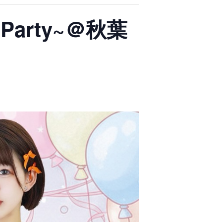
Party~＠秋葉