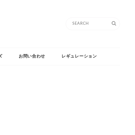
Search
SEARC
for:
ズ
お問い合わせ
レギュレーション