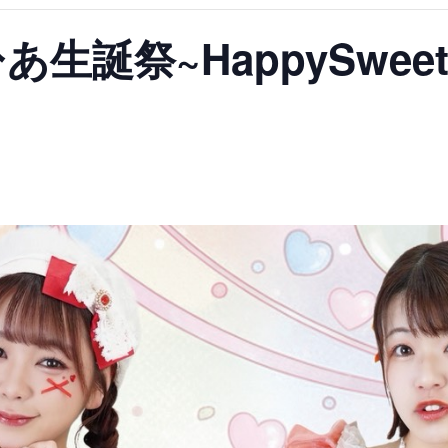
生誕祭~HappySweet