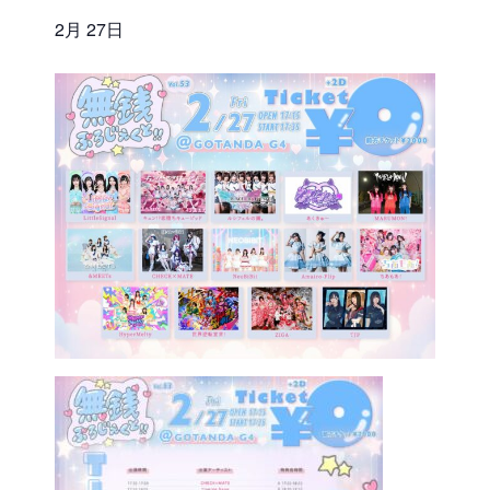
2月 27日