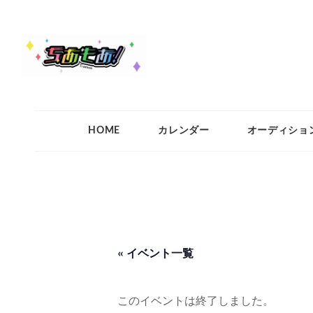
ちあもあ
ちあもあ
HOME
カレンダー
オーディショ
« イベント一覧
このイベントは終了しました。