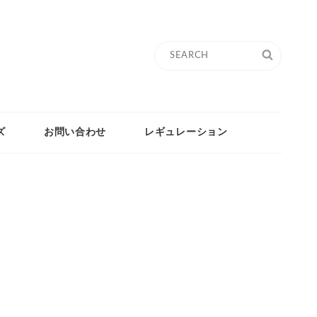
Search
SEARC
for:
ズ
お問い合わせ
レギュレーション