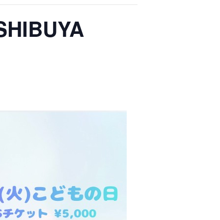
SHIBUYA