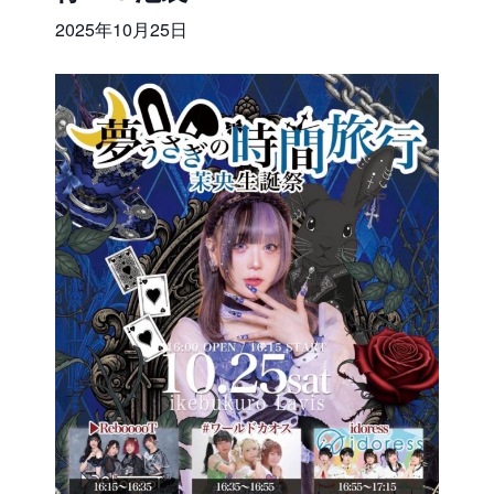
2025年10月25日