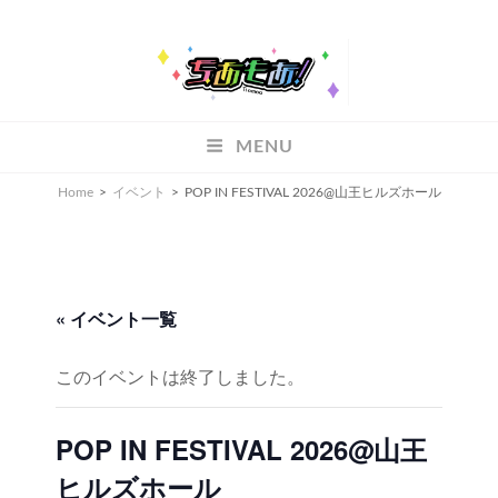
ちあもあ
MENU
ちあもあ
Home
>
イベント
>
POP IN FESTIVAL 2026@山王ヒルズホール
« イベント一覧
このイベントは終了しました。
POP IN FESTIVAL 2026@山王
ヒルズホール