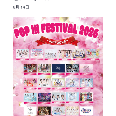
6月 14日