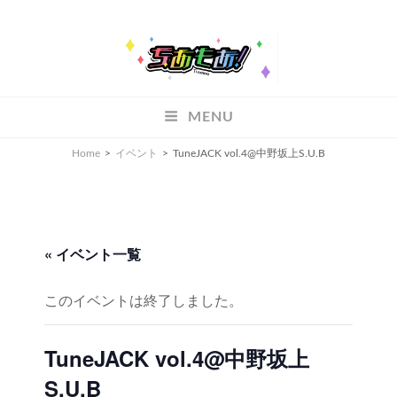
ちあもあ
MENU
ちあもあ
Home
>
イベント
>
TuneJACK vol.4@中野坂上S.U.B
« イベント一覧
このイベントは終了しました。
TuneJACK vol.4@中野坂上
S.U.B