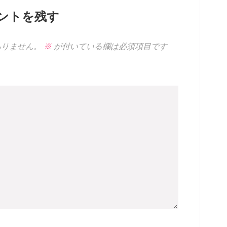
ントを残す
ありません。
※
が付いている欄は必須項目です