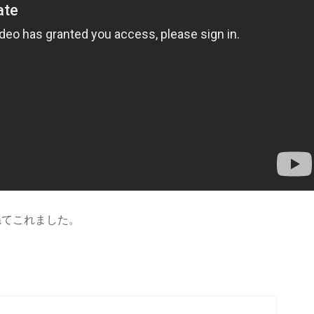
ねてこれました。