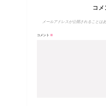
コメ
メールアドレスが公開されることは
コメント
※