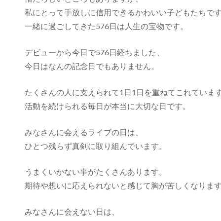
私にとって手放しに信用できるかわいい子どもたちで
一緒に過ごしてきた576日は人生の宝物です。
デビューから今日で576日経ちました、
今日はなんの記念日でもありません。
たくさんの人に支えられて1日1日を重ねてこれていま
活動を続けられる毎日が本当に大切な日です。
みなさんに会えるライブの日は、
ひとつ残らず真剣に取り組んでいます。
うまくいかない事がたくさんあります。
期待や想いに応えられないと感じて胸が苦しくなりま
みなさんに会えない日は、