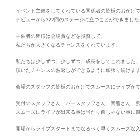
イベント主催をしてくれている関係者の皆様のおかげ
デビューから322回のステージに立つことができました
主催者の皆様は会場費などを投資して、
私たちが大きくなるチャンスをくれています。
私たちは少しずつ、少しずつ、成長をしてこれました
頂いたチャンスのお返しができるように頑張り続けま
会場のスタッフの皆様のおかげでスムーズにライブが
受付のスタッフさん、バースタッフさん、音響さん、
スムーズにライブが出来る事は当たり前じゃない事に
開場からライブスタートまでなるべく早くスムーズな