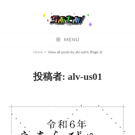
ちあもあ
MENU
ちあもあ
Home
>
View all posts by
alv-us01
(Page 2)
投稿者:
alv-us01