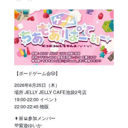
【ボードゲーム会🎲】
2026年6月25日（木）
場所 JELLY JELLY CAFE池袋2号店
19:00-22:00 イベント
22:00-22:45 物販
👩🏼‍💻参加メンバー
💜紫遊ゆいか