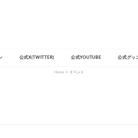
ン
公式X(TWITTER)
公式YOUTUBE
公式グッ
Home
>
イベント