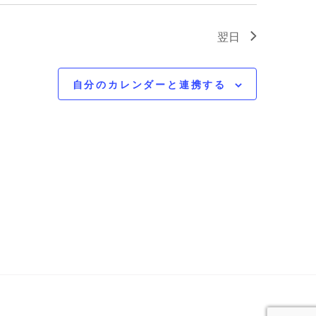
翌日
自分のカレンダーと連携する