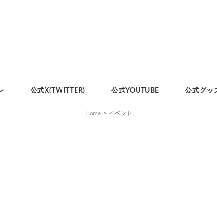
ン
公式X(TWITTER)
公式YOUTUBE
公式グッ
Home
>
イベント