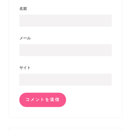
名前
メール
サイト