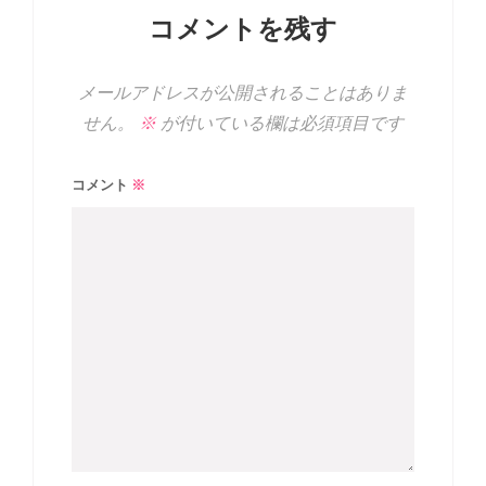
コメントを残す
メールアドレスが公開されることはありま
せん。
※
が付いている欄は必須項目です
コメント
※