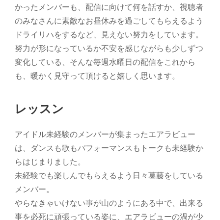
かったメンバーも、配信に向けて何を話すか、視聴者
のみなさんに素敵なお昼休みを過ごしてもらえるよう
ドライリハをするなど、見えない努力をしています。
努力が形になっているか不安を感じながらも少しずつ
変化している、そんな毎週水曜日の配信をこれから
も、暖かく見守って頂けると嬉しく思います。
レッスン
アイドル未経験のメンバーが集まったエアラビュー
は、ダンスも歌もパフォーマンスもトークも未経験か
らはじまりました。
未経験でも楽しんでもらえるよう日々葛藤をしている
メンバー。
やらなきゃいけない事が山のようにある中で、出来る
事を必死に頑張っている姿に、エアラビューの渦が少