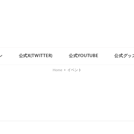
ン
公式X(TWITTER)
公式YOUTUBE
公式グッ
Home
>
イベント