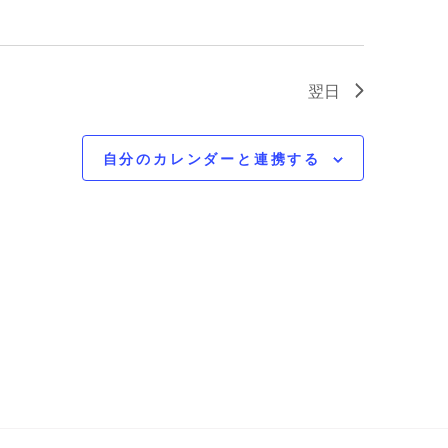
翌日
自分のカレンダーと連携する